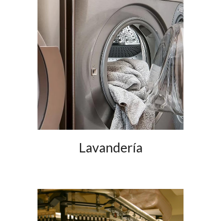
Lavandería