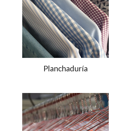
Planchaduría