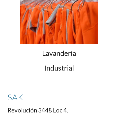
Lavandería
Industrial
SAK
Revolución 3448 Loc 4.