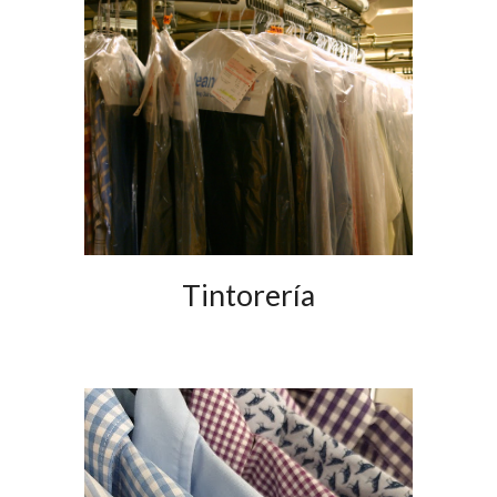
Tintorería